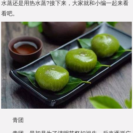
水蒸还是用热水蒸?接下来，大家就和小编一起来看
看吧。
青团