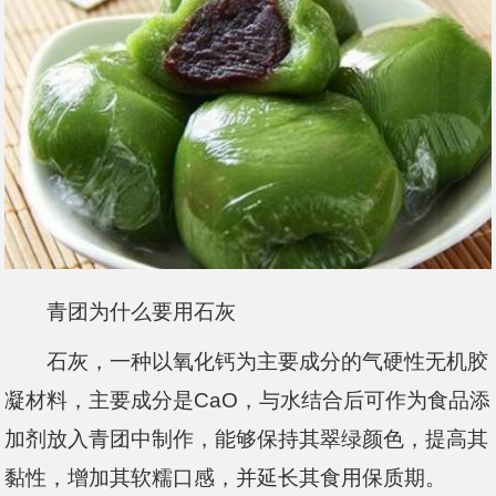
青团为什么要用石灰
石灰，一种以氧化钙为主要成分的气硬性无机胶
凝材料，主要成分是CaO，与水结合后可作为食品添
加剂放入青团中制作，能够保持其翠绿颜色，提高其
黏性，增加其软糯口感，并延长其食用保质期。