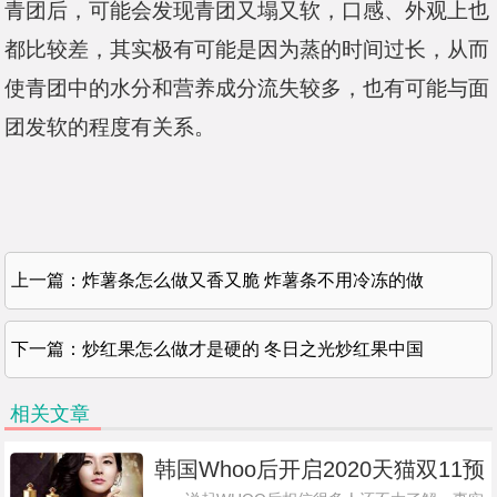
青团后，可能会发现青团又塌又软，口感、外观上也
都比较差，其实极有可能是因为蒸的时间过长，从而
使青团中的水分和营养成分流失较多，也有可能与面
团发软的程度有关系。
上一篇：
炸薯条怎么做又香又脆 炸薯条不用冷冻的做
下一篇：
炒红果怎么做才是硬的 冬日之光炒红果中国
相关文章
韩国Whoo后开启2020天猫双11预