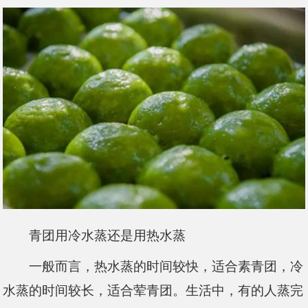
青团用冷水蒸还是用热水蒸
一般而言，热水蒸的时间较快，适合素青团，冷
水蒸的时间较长，适合荤青团。生活中，有的人蒸完