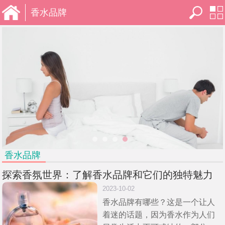
香水品牌
首页
菜
香水品牌
探索香氛世界：了解香水品牌和它们的独特魅力
单
2023-10-02
香水品牌有哪些？这是一个让人
着迷的话题，因为香水作为人们